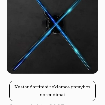
Nestandartiniai reklamos gamybos
sprendimai