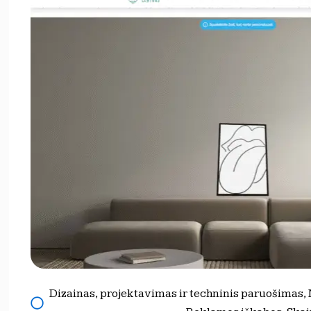
Dizainas, projektavimas ir techninis paruošimas
,