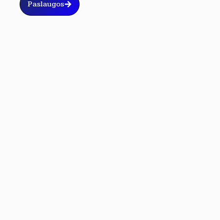
Paslaugos